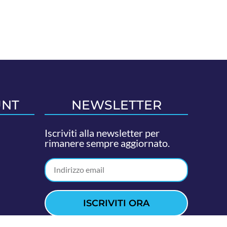
UNT
NEWSLETTER
Iscriviti alla newsletter per
rimanere sempre aggiornato.
ISCRIVITI ORA