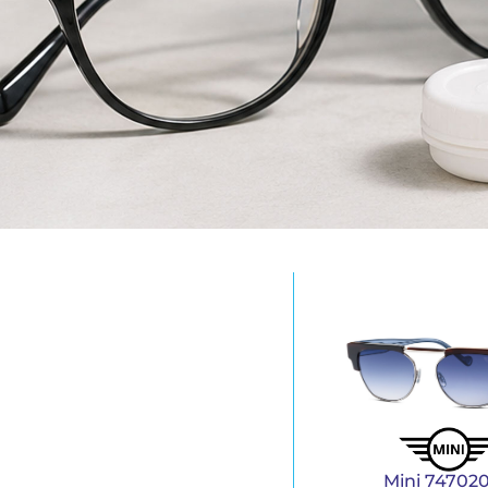
Mini 747020