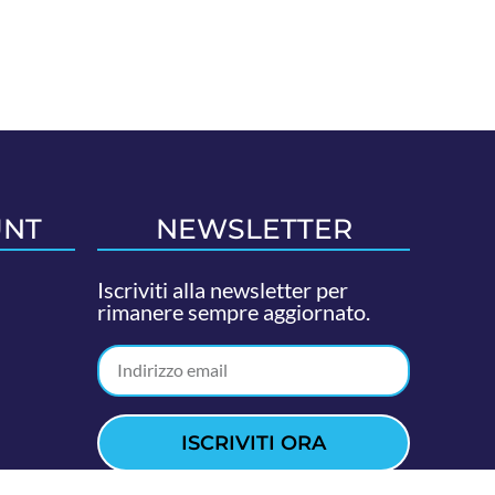
UNT
NEWSLETTER
Iscriviti alla newsletter per
rimanere sempre aggiornato.
ISCRIVITI ORA