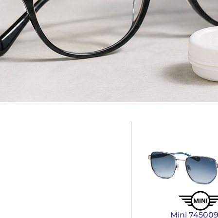
Mini 745009