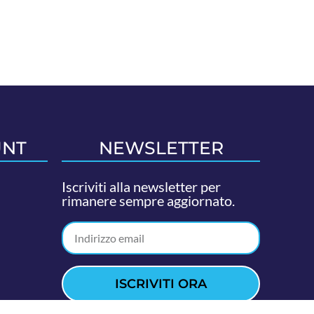
UNT
NEWSLETTER
Iscriviti alla newsletter per
rimanere sempre aggiornato.
ISCRIVITI ORA