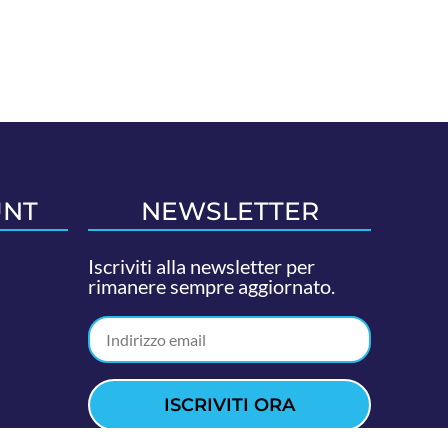
UNT
NEWSLETTER
Iscriviti alla newsletter per
rimanere sempre aggiornato.
ISCRIVITI ORA