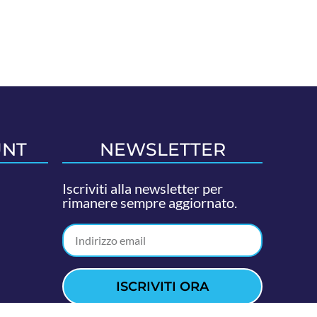
UNT
NEWSLETTER
Iscriviti alla newsletter per
rimanere sempre aggiornato.
ISCRIVITI ORA