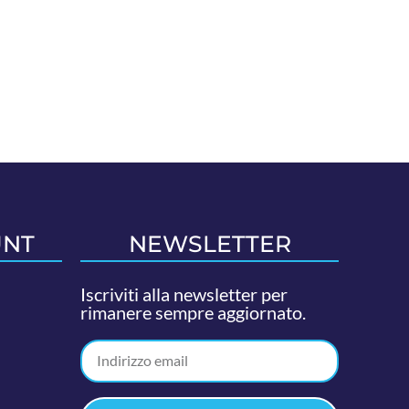
UNT
NEWSLETTER
Iscriviti alla newsletter per
rimanere sempre aggiornato.