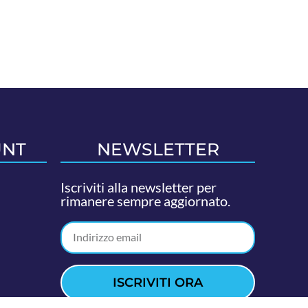
UNT
NEWSLETTER
Iscriviti alla newsletter per
rimanere sempre aggiornato.
ISCRIVITI ORA