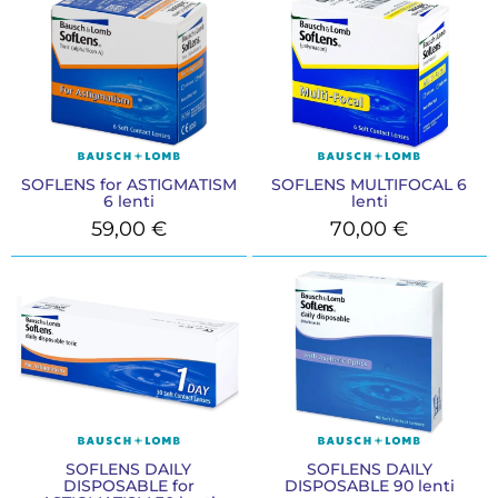
SOFLENS for ASTIGMATISM
SOFLENS MULTIFOCAL 6
6 lenti
lenti
59,00
€
70,00
€
SOFLENS DAILY
SOFLENS DAILY
DISPOSABLE for
DISPOSABLE 90 lenti