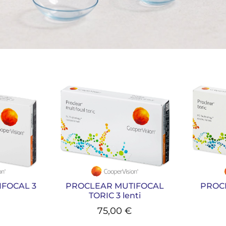
FOCAL 3
PROCLEAR MUTIFOCAL
PROCL
TORIC 3 lenti
75,00
€