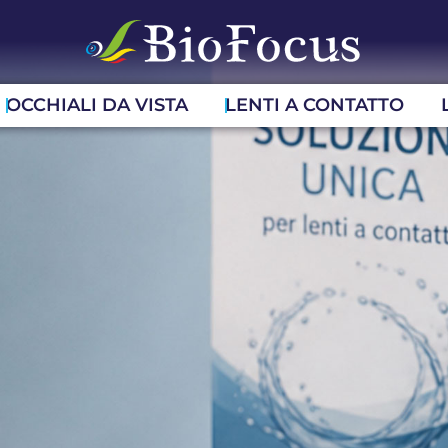
OCCHIALI DA VISTA
LENTI A CONTATTO