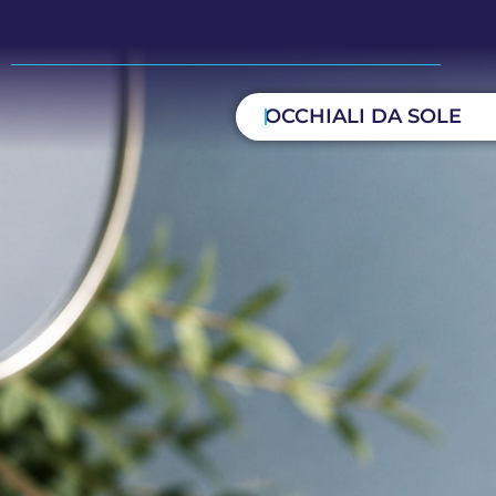
OCCHIALI DA SOLE