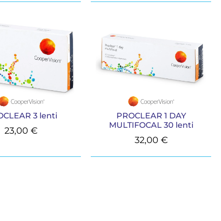
CLEAR 3 lenti
PROCLEAR 1 DAY
MULTIFOCAL 30 lenti
23,00
€
32,00
€