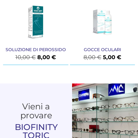
SOLUZIONE DI PEROSSIDO
GOCCE OCULARI
10,00
€
8,00
€
8,00
€
5,00
€
Vieni a
provare
BIOFINITY
TORIC