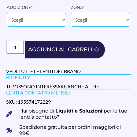
ADDIZIONE
*
ZONA
*
AGGIUNGI AL CARRELLO
VEDI TUTTE LE LENTI DEL BRAND
BIOFINITY
TI POSSONO INTERESSARE ANCHE ALTRE
LENTI A CONTATTO MENSILI
SKU: 195574172229
Hai bisogno di
Liquidi e Soluzioni
per le tue
lenti a contatto?
Spedizione gratuita per ordini maggiori di
99€