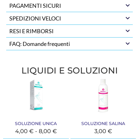
PAGAMENTI SICURI
SPEDIZIONI VELOCI
RESI E RIMBORSI
FAQ: Domande frequenti
LIQUIDI E SOLUZIONI
SOLUZIONE UNICA
SOLUZIONE SALINA
4,00
€
-
8,00
€
3,00
€