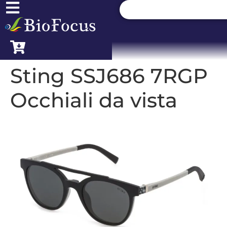
Sting SSJ686 7RGP
Occhiali da vista